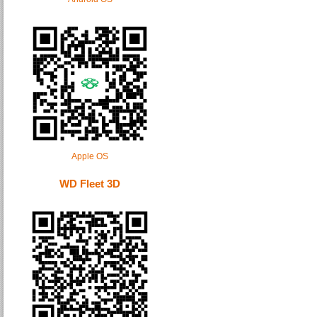
Apple OS
WD Fleet 3D