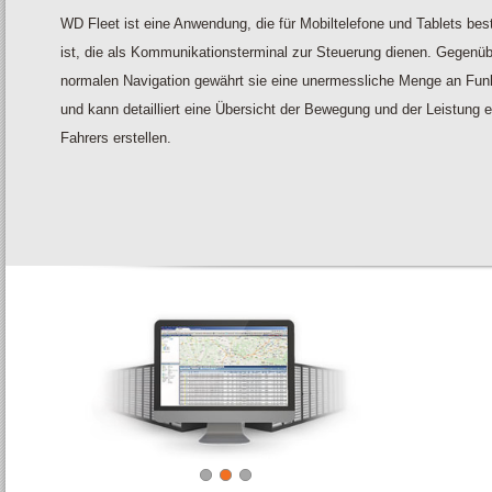
WD Fleet ist eine Anwendung, die für Mobiltelefone und Tablets be
ist, die als Kommunikationsterminal zur Steuerung dienen. Gegenüb
normalen Navigation gewährt sie eine unermessliche Menge an Fun
und kann detailliert eine Übersicht der Bewegung und der Leistung 
Fahrers erstellen.