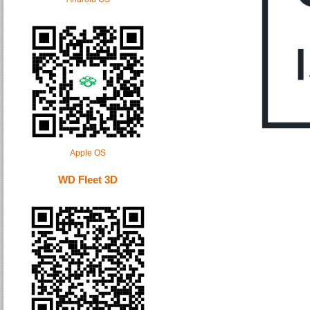
Apple OS
WD Fleet 3D