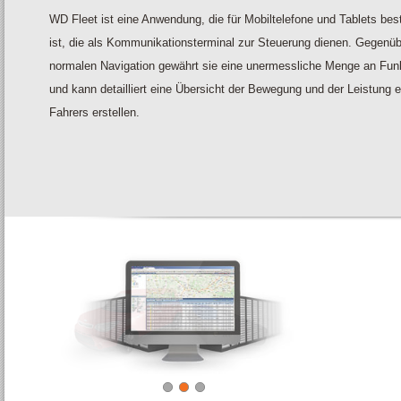
WD Fleet ist eine Anwendung, die für Mobiltelefone und Tablets be
ist, die als Kommunikationsterminal zur Steuerung dienen. Gegenüb
normalen Navigation gewährt sie eine unermessliche Menge an Fun
und kann detailliert eine Übersicht der Bewegung und der Leistung 
Fahrers erstellen.