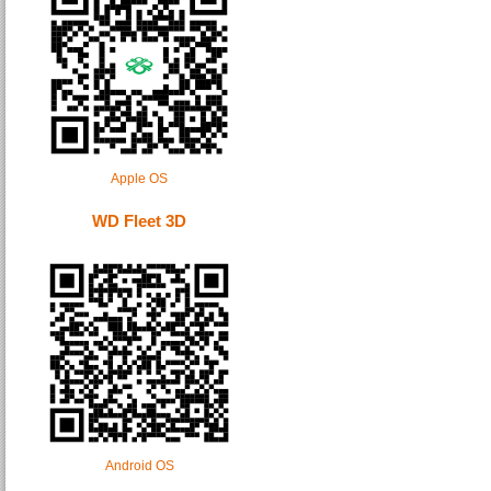
Apple OS
WD Fleet 3D
Android OS