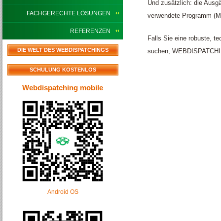
Und zusätzlich: die Aus
FACHGERECHTE LÖSUNGEN
verwendete Programm (M
REFERENZEN
Falls Sie eine robuste, t
DIE WELT DES WEBDISPATCHINGS
suchen, WEBDISPATCHIN
SCHULUNG KOSTENLOS
Webdispatching mobile
Android OS