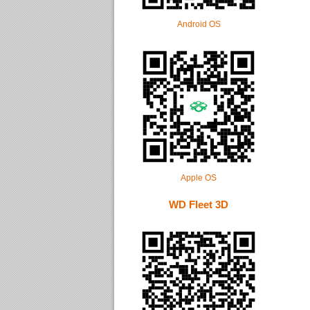
Android OS
Apple OS
WD Fleet 3D