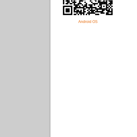
Android OS