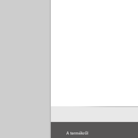
A termékről