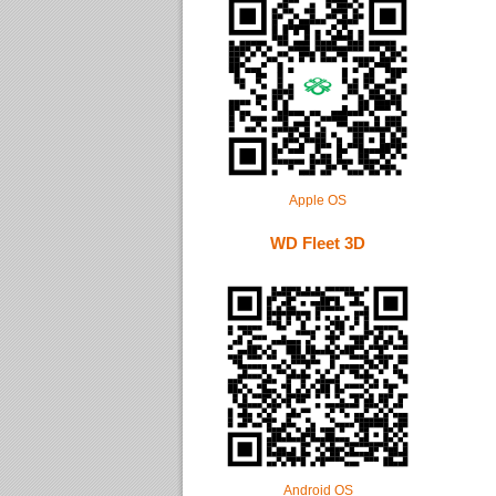
Apple OS
WD Fleet 3D
Android OS