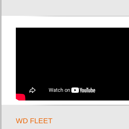
WD FLEET