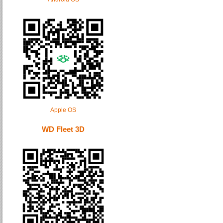
Apple OS
WD Fleet 3D