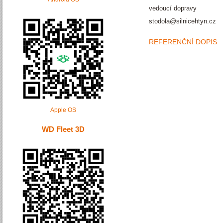
vedoucí dopravy
stodola@silnicehtyn.cz
REFERENČNÍ DOPIS
Apple OS
WD Fleet 3D