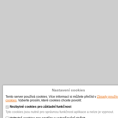
Nastavení cookies
Tento server používá cookies. Více informací si můžete přečíst v
Zásady použív
cookies
. Vyberte prosím, které cookies chcete povolit:
Nezbytné cookies pro základní funkčnost
Tyto cookies jsou nutné pro správnou funkčnost aplikace a nelze je vypnout.