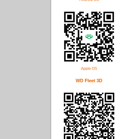
Apple OS
WD Fleet 3D