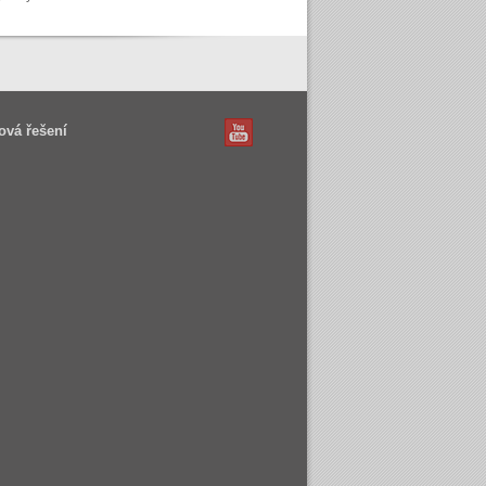
ová řešení