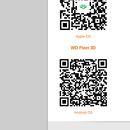
Apple OS
WD Fleet 3D
Android OS