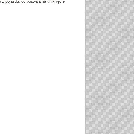
z pojazdu, co pozwala na uniknięcie