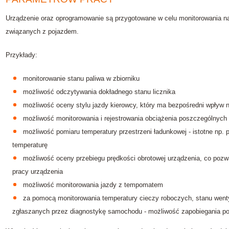
Urządzenie oraz oprogramowanie są przygotowane w celu monitorowania na
związanych z pojazdem.
Przykłady:
monitorowanie stanu paliwa w zbiorniku
możliwość odczytywania dokładnego stanu licznika
możliwość oceny stylu jazdy kierowcy, który ma bezpośredni wpływ n
możliwość monitorowania i rejestrowania obciążenia poszczególnych 
możliwość pomiaru temperatury przestrzeni ładunkowej - istotne np.
temperaturę
możliwość oceny przebiegu prędkości obrotowej urządzenia, co pozw
pracy urządzenia
możliwość monitorowania jazdy z tempomatem
za pomocą monitorowania temperatury cieczy roboczych, stanu wentyl
zgłaszanych przez diagnostykę samochodu - możliwość zapobiegania p