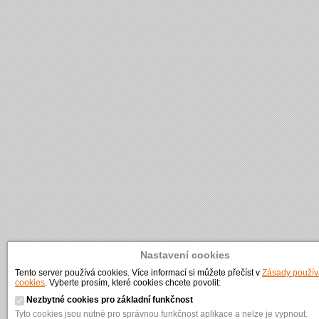
Nastavení cookies
Tento server používá cookies. Více informací si můžete přečíst v
Zásady použív
cookies
. Vyberte prosím, které cookies chcete povolit:
Nezbytné cookies pro základní funkčnost
Tyto cookies jsou nutné pro správnou funkčnost aplikace a nelze je vypnout.