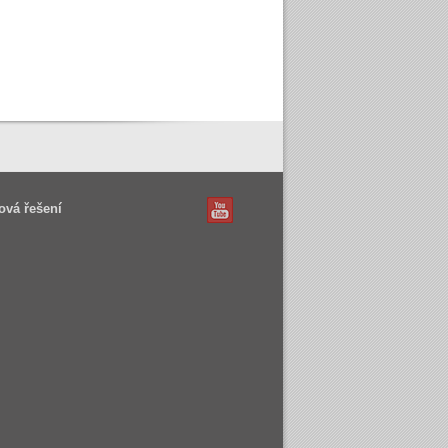
ová řešení