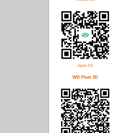
Apple OS
WD Fleet 3D