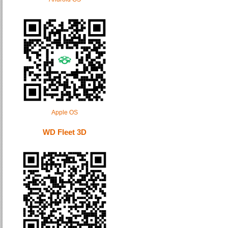
Apple OS
WD Fleet 3D