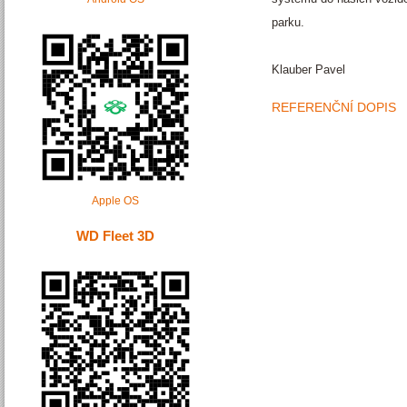
parku.
Klauber Pavel
REFERENČNÍ DOPIS
Apple OS
WD Fleet 3D