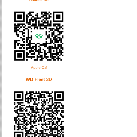
Apple OS
WD Fleet 3D