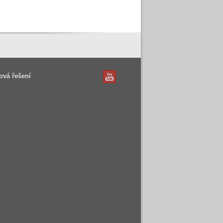
ová řešení