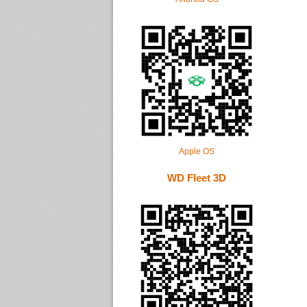
Apple OS
WD Fleet 3D