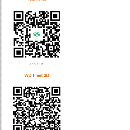
Apple OS
WD Fleet 3D