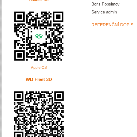
Boris Popsimov
Service admin
REFERENČNÍ DOPIS
Apple OS
WD Fleet 3D