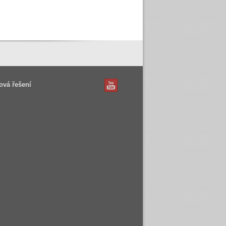
ová řešení