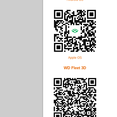
Apple OS
WD Fleet 3D