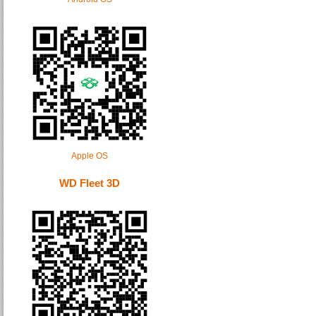
Apple OS
WD Fleet 3D